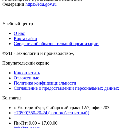
Федерации
https://edu.gov.ru
Учебный центр
О нас
Карта сайта
Сведения об образовательной организации
©УЦ «Технологии и производство»,
Покупательский сервис
Как оплатить
Отложенные
Политика конфиденциальности
Соглашение о предоставлении персональных данных
Контакты
г. Екатеринбург, Сибирский тракт 12/7, офис 203
+7(800)550-20-24 (звонок бесплатный)
Пн-Пт: 9.00 – 17.00.00