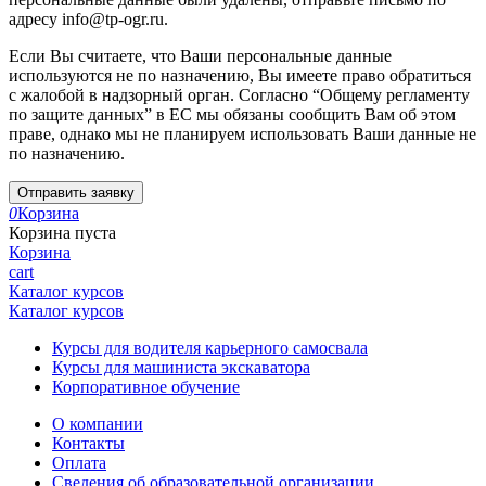
адресу info@tp-ogr.ru.
Если Вы считаете, что Ваши персональные данные
используются не по назначению, Вы имеете право обратиться
с жалобой в надзорный орган. Согласно “Общему регламенту
по защите данных” в ЕС мы обязаны сообщить Вам об этом
праве, однако мы не планируем использовать Ваши данные не
по назначению.
Отправить заявку
0
Корзина
Корзина пуста
Корзина
cart
Каталог курсов
Каталог курсов
Курсы для водителя карьерного самосвала
Курсы для машиниста экскаватора
Корпоративное обучение
О компании
Контакты
Оплата
Сведения об образовательной организации