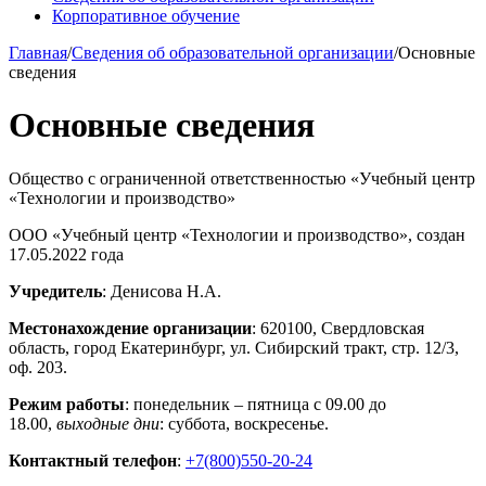
Корпоративное обучение
Главная
/
Сведения об образовательной организации
/
Основные
сведения
Основные сведения
Общество с ограниченной ответственностью «Учебный центр
«Технологии и производство»
ООО «Учебный центр «Технологии и производство», создан
17.05.2022 года
Учредитель
: Денисова Н.А.
Местонахождение организации
: 620100, Свердловская
область, город Екатеринбург, ул. Сибирский тракт, стр. 12/3,
оф. 203.
Режим работы
: понедельник – пятница с 09.00 до
18.00,
выходные дни
: суббота, воскресенье.
Контактный телефон
:
+7(800)550-20-24