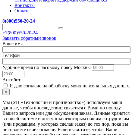
Контакты
Оплата
8(800)550-20-24
+7(800)550-20-24
Заказать обратный звонок
Ваше имя
Телефон
Удобное время по часовому поясу Москвы
-
Антибот
Я даю согласие на
обработку моих персональных данных.
×
Мы (УЦ «Технологии и производство») используем ваши
данные, чтобы впоследствии связаться с Вами по поводу
Вашего запроса или для обсуждения заказа. Данные хранятся
в нашей системе и доступны некоторым нашим сотрудникам
(или продавцам, у которых сделан заказ) до тех пор, пока вы
не отзовёте своё согласие. Если вы хотите, чтобы Ваши
персональные данные были удалены, отправьте письмо по