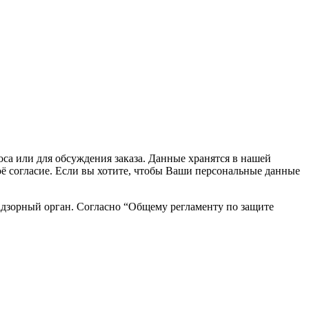
са или для обсуждения заказа. Данные хранятся в нашей
воё согласие. Если вы хотите, чтобы Ваши персональные данные
адзорный орган. Согласно “Общему регламенту по защите