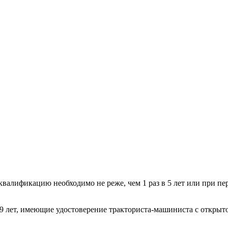
валификацию необходимо не реже, чем 1 раз в 5 лет или при пе
лет, имеющие удостоверение тракториста-машиниста с открытой