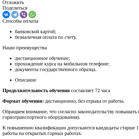
Отложить
Поделиться
Способы оплаты
банковской картой;
безналичная оплата по счету.
Наши преимущества
дистанционное обучение;
прохождение курса на мобильном телефоне;
документы государственного образца.
Описание
Продолжительность обучения
составляет 72 часа
Формат обучения:
дистанционно, без отрыва от работы.
Обращаем внимание, что согласно законодательству повышать к
горнотранспортного оборудования).
К повышению квалификации допускаются кандидаты старше 19 
работы на открытых горных работах.