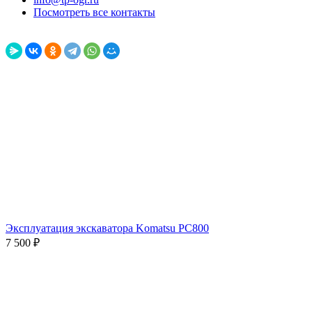
Посмотреть все контакты
Эксплуатация экскаватора Komatsu PC800
7 500
₽