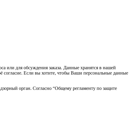
са или для обсуждения заказа. Данные хранятся в нашей
воё согласие. Если вы хотите, чтобы Ваши персональные данные
адзорный орган. Согласно “Общему регламенту по защите