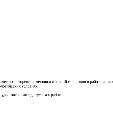
вляется повторение имеющихся знаний и навыков в работе, а та
логических условиях.
удостоверения с допуском к работе.