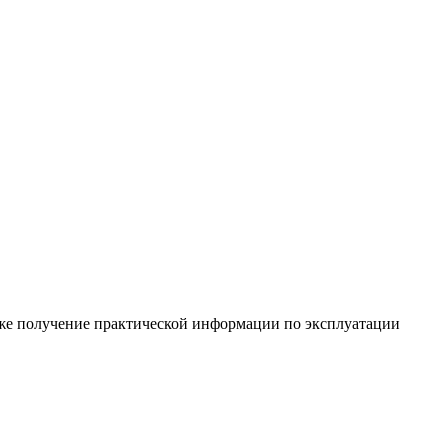
кже получение практической информации по эксплуатации